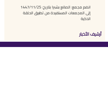
انضم مجمع: الصانع بشبرا بتاريخ: 1447/11/25
إلى المجمعات المستفيدة من تطبيق الحلقة
الذكية
أرشيف الأخبار