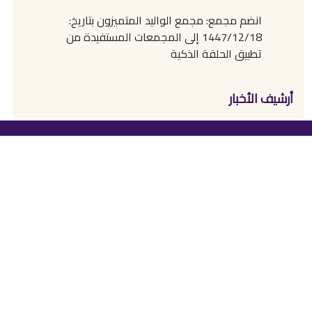
انضم مجمع: مجمع الواليد المتميزون بتاريخ:
1447/12/18 إلى المجمعات المستفيدة من
تطبيق الحلقة الذكية
أرشيف الأخبار