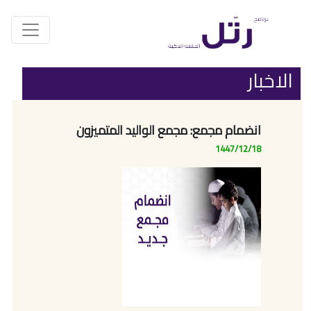
الاخبار
انضمام مجمع: مجمع الواليد المتميزون
1447/12/18