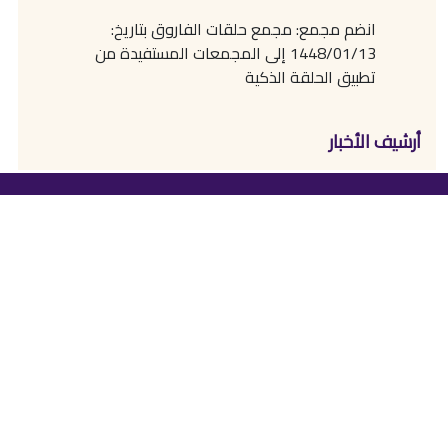
انضم مجمع: مجمع حلقات الفاروق بتاريخ:
1448/01/13 إلى المجمعات المستفيدة من
تطبيق الحلقة الذكية
أرشيف الأخبار