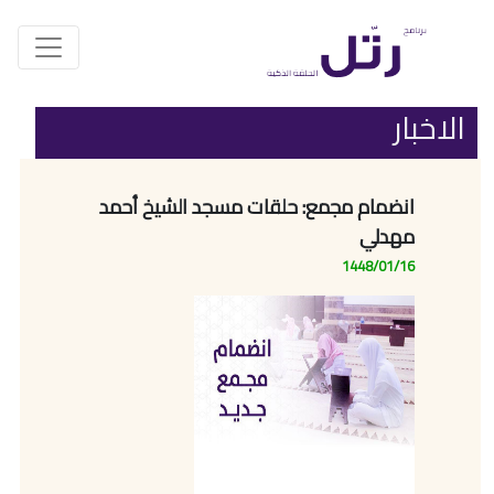
الاخبار
انضمام مجمع: حلقات مسجد الشيخ أحمد
مهدلي
1448/01/16