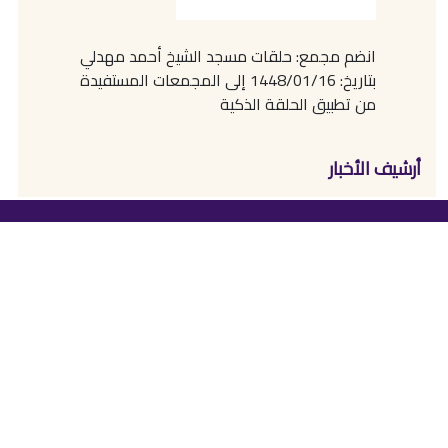
انضم مجمع: حلقات مسجد الشيخ أحمد مهدلي
بتاريخ: 1448/01/16 إلى المجمعات المستفيدة
من تطبيق الحلقة الذكية
أرشيف الأخبار